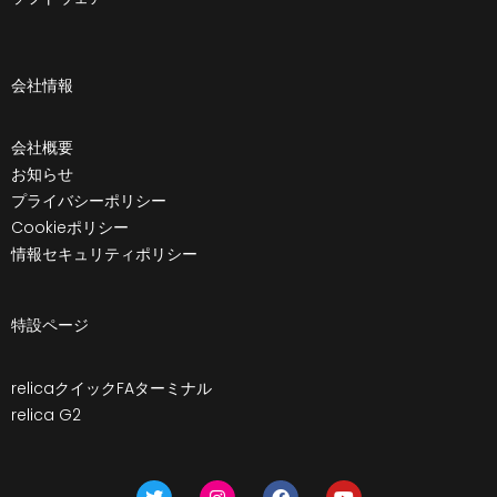
会社情報
会社概要
お知らせ
プライバシーポリシー
Cookieポリシー
情報セキュリティポリシー
特設ページ
relicaクイックFAターミナル
relica G2