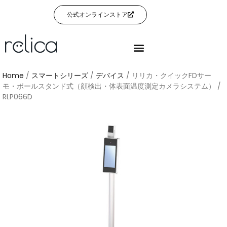
公式オンラインストア
Home
/
スマートシリーズ
/
デバイス
/ リリカ・クイックFDサー
モ・ポールスタンド式（顔検出・体表面温度測定カメラシステム） /
RLP066D