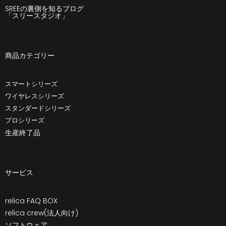
SREEの裏側を知るブログ
「スリースタジオ」
商品カテゴリー
スマートシリーズ
ワイヤレスシリーズ
スタンダードシリーズ
プロシリーズ
生産終了品
サービス
relica FAQ BOX
relica crew(法人向け)
ソフトウェア