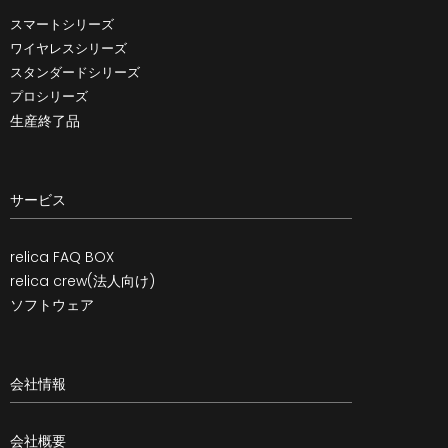
スマートシリーズ
ワイヤレスシリーズ
スタンダードシリーズ
プロシリーズ
生産終了品
サービス
relica FAQ BOX
relica crew(法人向け)
ソフトウェア
会社情報
会社概要