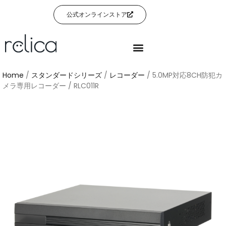
公式オンラインストア
Home
/
スタンダードシリーズ
/
レコーダー
/ 5.0MP対応8CH防犯カ
メラ専用レコーダー / RLC011R