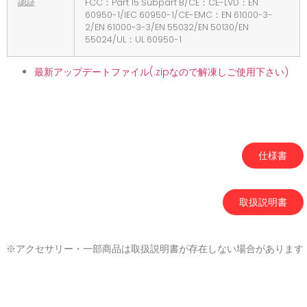
認証
FCC：Part 15 Subpart B/CE：CE-LVD：EN
60950-1/IEC 60950-1/CE-EMC：EN 61000-3-
2/EN 61000-3-3/EN 55032/EN 50130/EN
55024/UL：UL 60950-1
最新アップデートファイル(.zipなので解凍しご使用下さい)
仕様書
取扱説明書
※アクセサリー・一部商品は取扱説明書が存在しない場合があります