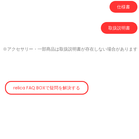
仕様書
取扱説明書
※アクセサリー・一部商品は取扱説明書が存在しない場合があります
relica FAQ BOXで疑問を解決する