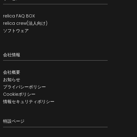
relica FAQ BOX
relica crew(法人向け)
ソフトウェア
会社情報
会社概要
お知らせ
プライバシーポリシー
Cookieポリシー
情報セキュリティポリシー
特設ページ