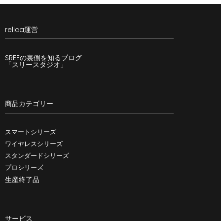
relica運営
SREEの裏側を知るブログ
「スリースタジオ」
商品カテゴリー
スマートシリーズ
ワイヤレスシリーズ
スタンダードシリーズ
プロシリーズ
生産終了品
サービス