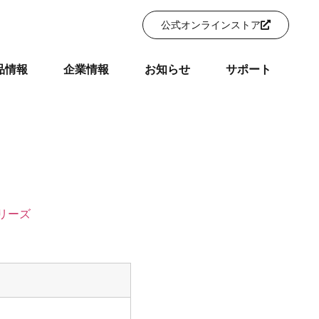
公式オンラインストア
品情報
企業情報
お知らせ
サポート
リーズ