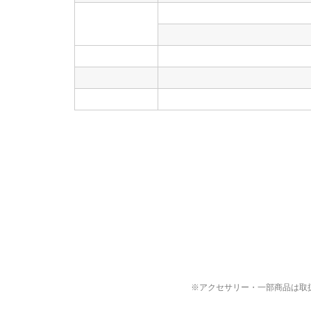
※アクセサリー・一部商品は取