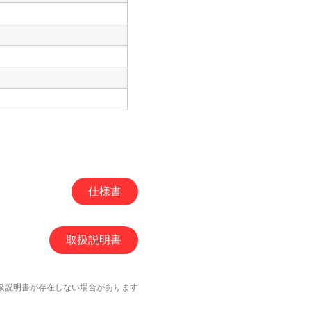
仕様書
取扱説明書
扱説明書が存在しない場合があります