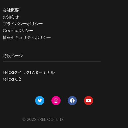
会社概要
お知らせ
プライバシーポリシー
Cookieポリシー
情報セキュリティポリシー
特設ページ
relicaクイックFAターミナル
relica G2
© 2022 SREE CO., LTD.