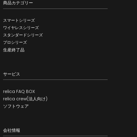
商品カテゴリー
スマートシリーズ
ワイヤレスシリーズ
スタンダードシリーズ
プロシリーズ
生産終了品
サービス
relica FAQ BOX
relica crew(法人向け)
ソフトウェア
会社情報