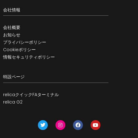
会社情報
会社概要
お知らせ
プライバシーポリシー
Cookieポリシー
情報セキュリティポリシー
特設ページ
relicaクイックFAターミナル
relica G2