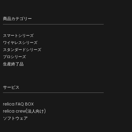
商品カテゴリー
スマートシリーズ
ワイヤレスシリーズ
スタンダードシリーズ
プロシリーズ
生産終了品
サービス
relica FAQ BOX
relica crew(法人向け)
ソフトウェア