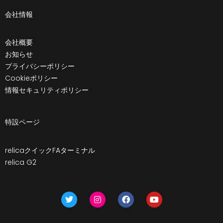
会社情報
会社概要
お知らせ
プライバシーポリシー
Cookieポリシー
情報セキュリティポリシー
特設ページ
relicaクイックFAターミナル
relica G2