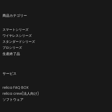
商品カテゴリー
スマートシリーズ
ワイヤレスシリーズ
スタンダードシリーズ
プロシリーズ
生産終了品
サービス
relica FAQ BOX
relica crew(法人向け)
ソフトウェア