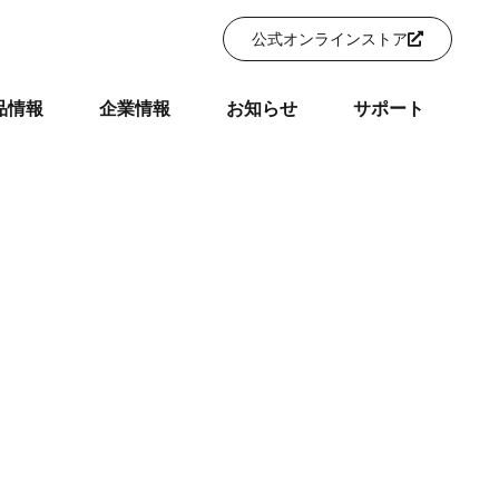
公式オンラインストア
品情報
企業情報
お知らせ
サポート